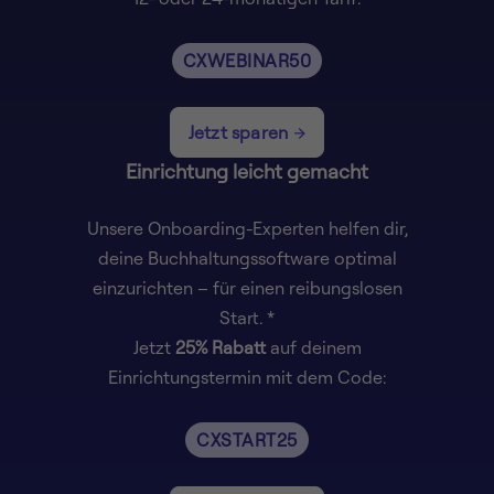
CXWEBINAR50
Jetzt sparen
Einrichtung leicht gemacht
Unsere Onboarding-Experten helfen dir,
deine Buchhaltungssoftware optimal
einzurichten – für einen reibungslosen
Start. *
Jetzt
25% Rabatt
auf deinem
Einrichtungstermin mit dem Code:
CXSTART25