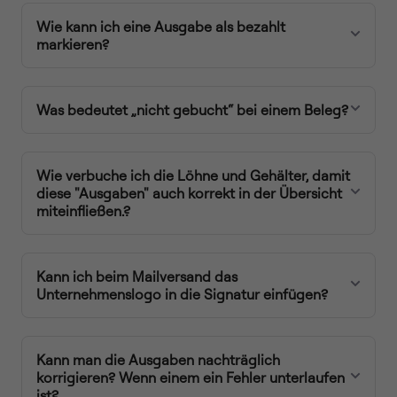
Wie kann ich eine Ausgabe als bezahlt
markieren?
Was bedeutet „nicht gebucht“ bei einem Beleg?
Wie verbuche ich die Löhne und Gehälter, damit
diese "Ausgaben" auch korrekt in der Übersicht
miteinfließen.?
Kann ich beim Mailversand das
Unternehmenslogo in die Signatur einfügen?
Kann man die Ausgaben nachträglich
korrigieren? Wenn einem ein Fehler unterlaufen
ist?