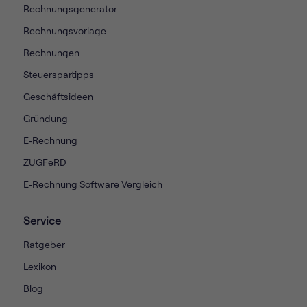
Rechnungsgenerator
Rechnungsvorlage
Rechnungen
Steuerspartipps
Geschäftsideen
Gründung
E‑Rechnung
ZUGFeRD
E‑Rechnung Software Vergleich
Service
Ratgeber
Lexikon
Blog