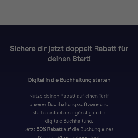
Sichere dir jetzt doppelt Rabatt für
deinen Start!
Digital in die Buchhaltung starten
Nutze deinen Rabatt auf einen Tarif
unserer Buchhaltungssoftware und
starte einfach und günstig in die
digitale Buchhaltung.
Jetzt
50% Rabatt
auf die Buchung eines
12- oder 24-monatigen Tarif: