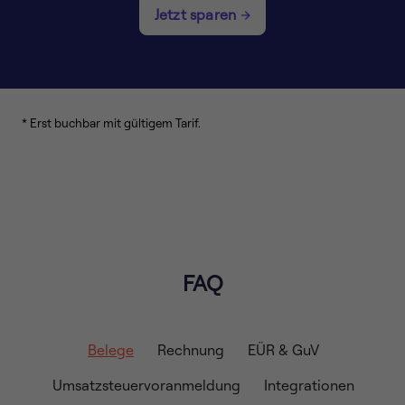
Jetzt sparen
* Erst buchbar mit gültigem Tarif.
FAQ
Belege
Rechnung
EÜR & GuV
Umsatzsteuervoranmeldung
Integrationen