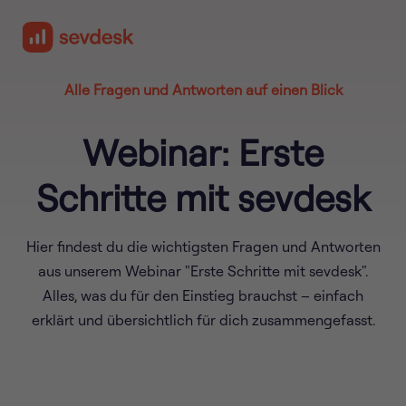
Alle Fragen und Antworten auf einen Blick
Webinar: Erste
Schritte mit sevdesk
Hier findest du die wichtigsten Fragen und Antworten
aus unserem Webinar "Erste Schritte mit sevdesk".
Alles, was du für den Einstieg brauchst – einfach
erklärt und übersichtlich für dich zusammengefasst.