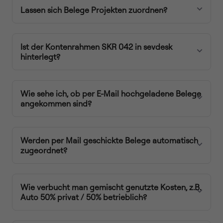
Lassen sich Belege Projekten zuordnen?
Ist der Kontenrahmen SKR 042 in sevdesk
hinterlegt?
Wie sehe ich, ob per E-Mail hochgeladene Belege
angekommen sind?
Werden per Mail geschickte Belege automatisch
zugeordnet?
Wie verbucht man gemischt genutzte Kosten, z.B.
Auto 50% privat / 50% betrieblich?