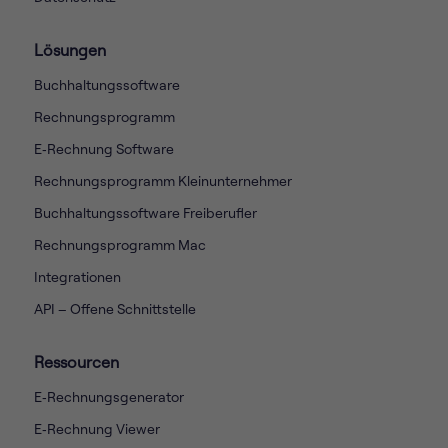
Lösungen
Buchhaltungssoftware
Rechnungsprogramm
E‑Rechnung Software
Rechnungsprogramm Kleinunternehmer
Buchhaltungssoftware Freiberufler
Rechnungsprogramm Mac
Integrationen
API – Offene Schnittstelle
Ressourcen
E‑Rechnungsgenerator
E‑Rechnung Viewer