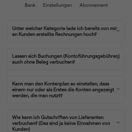
Bank
Einstellungen
Abonnement
Unter welcher Kategorie lade ich bereits von mir
an Kunden erstellte Rechnungen hoch?
Lassen sich Buchungen (Kontoführungsgebühren)
auch ohne Beleg verbuchen?
Kann man den Kontenplan so einstellen, dass
einem nur oder als Erstes die Konten angezeigt
werden, die man nutzt?
Wie kann ich Gutschriften von Lieferanten
verbuchen? (Das sind ja keine Einnahmen von
Kunden)