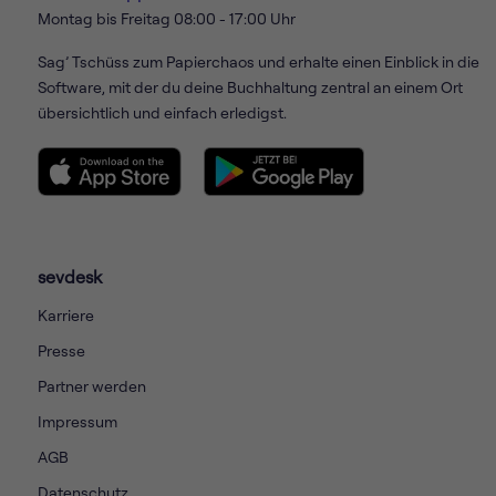
Montag bis Freitag 08:00 - 17:00 Uhr
Sag’ Tschüss zum Papierchaos und erhalte einen Einblick in die
Software, mit der du deine Buchhaltung zentral an einem Ort
übersichtlich und einfach erledigst.
sevdesk
Karriere
Presse
Partner werden
Impressum
AGB
Datenschutz