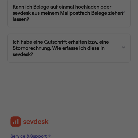
Kann ich Belege auf einmal hochladen oder
sevdesk aus meinem Mailpostfach Belege ziehen
lassen?
Ich habe eine Gutschrift erhalten bzw. eine
Stornorechnung. Wie erfasse ich diese in
sevdesk?
Service & Support