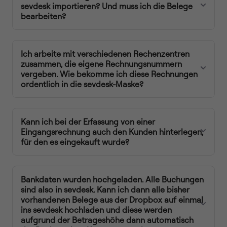
sevdesk importieren? Und muss ich die Belege
bearbeiten?
Ich arbeite mit verschiedenen Rechenzentren
zusammen, die eigene Rechnungsnummern
vergeben. Wie bekomme ich diese Rechnungen
ordentlich in die sevdesk-Maske?
Kann ich bei der Erfassung von einer
Eingangsrechnung auch den Kunden hinterlegen,
für den es eingekauft wurde?
Bankdaten wurden hochgeladen. Alle Buchungen
sind also in sevdesk. Kann ich dann alle bisher
vorhandenen Belege aus der Dropbox auf einmal
ins sevdesk hochladen und diese werden
aufgrund der Betrageshöhe dann automatisch