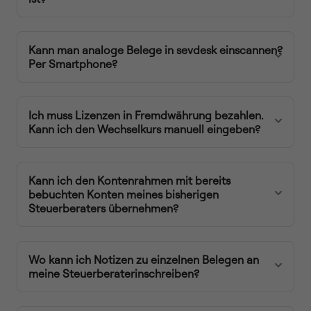
Kann man analoge Belege in sevdesk einscannen?
Per Smartphone?
Ich muss Lizenzen in Fremdwährung bezahlen.
Kann ich den Wechselkurs manuell eingeben?
Kann ich den Kontenrahmen mit bereits
bebuchten Konten meines bisherigen
Steuerberaters übernehmen?
Wo kann ich Notizen zu einzelnen Belegen an
meine Steuerberaterinschreiben?