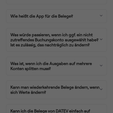
Wie heißt die App für die Belege?
Was würde passieren, wenn ich ggf. ein nicht
zutreffendes Buchungskonto ausgewählt habe?
Ist es zulässig, das nachträglich zu ändern?
Was ist, wenn ich die Ausgaben auf mehrere
Konten splitten muss?
Kann man wiederkehrende Belege ändern, wenn
sich Werte ändern?
Kann ich die Belege von DATEV einfach auf