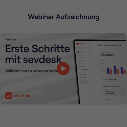
Webinar Aufzeichnung